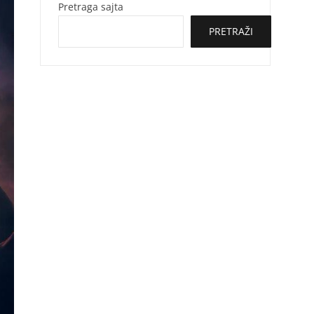
Pretraga sajta
PRETRAŽI