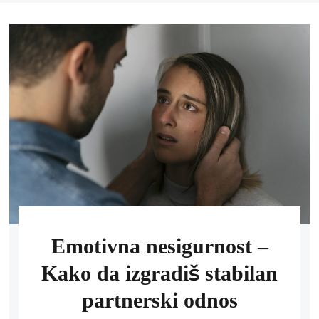
Emotivna nesigurnost –
Kako da izgradiš stabilan
partnerski odnos