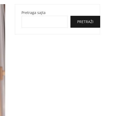
Pretraga sajta
PRETRAŽI