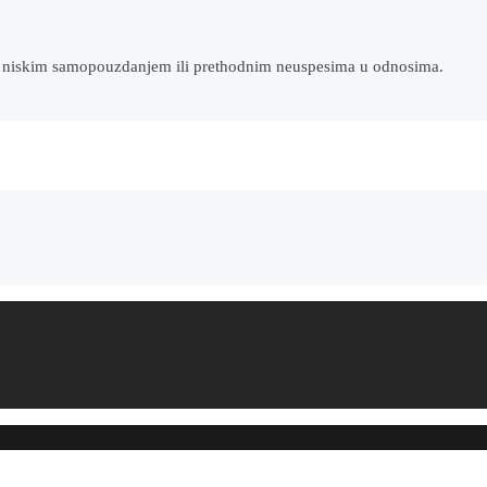
a, niskim samopouzdanjem ili prethodnim neuspesima u odnosima.