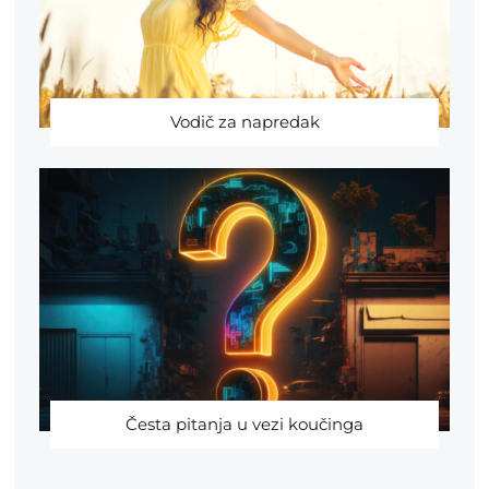
Vodič za napredak
Česta pitanja u vezi koučinga