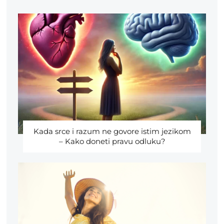
Kada srce i razum ne govore istim jezikom
– Kako doneti pravu odluku?