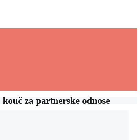
- kouč za partnerske odnose